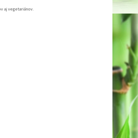
v aj vegetariánov.