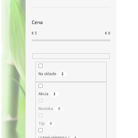
Cena
€
5
€
8
Na sklade
2
Akcia
1
Novinka
0
Tip
0