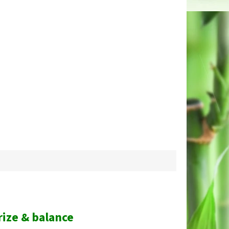
rize & balance